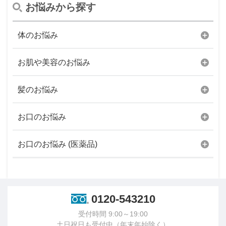
お悩みから探す
体のお悩み
お肌や美容のお悩み
髪のお悩み
お口のお悩み
お口のお悩み (医薬品)
0120-543210
受付時間 9:00～19:00
土日祝日も受付中（年末年始除く）