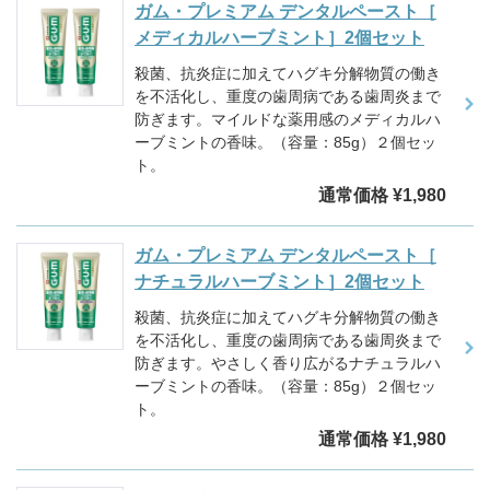
ガム・プレミアム デンタルペースト［
メディカルハーブミント］2個セット
殺菌、抗炎症に加えてハグキ分解物質の働き
を不活化し、重度の歯周病である歯周炎まで
防ぎます。マイルドな薬用感のメディカルハ
ーブミントの香味。（容量：85g）２個セッ
ト。
通常価格 ¥1,980
ガム・プレミアム デンタルペースト［
ナチュラルハーブミント］2個セット
殺菌、抗炎症に加えてハグキ分解物質の働き
を不活化し、重度の歯周病である歯周炎まで
防ぎます。やさしく香り広がるナチュラルハ
ーブミントの香味。（容量：85g）２個セッ
ト。
通常価格 ¥1,980