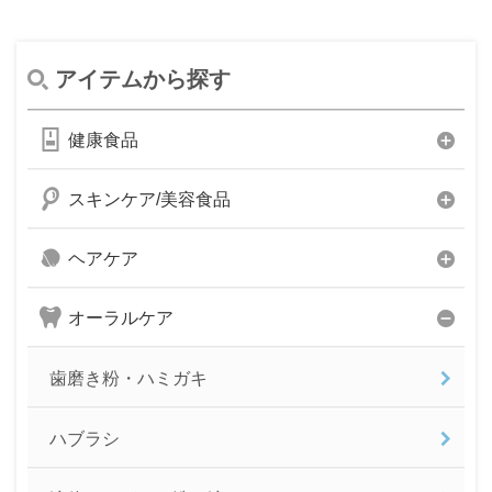
アイテムから探す
健康食品
スキンケア/美容食品
ヘアケア
オーラルケア
歯磨き粉・ハミガキ
ハブラシ