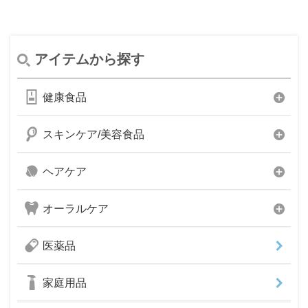
アイテムから探す
健康食品
スキンケア/美容食品
ヘアケア
オーラルケア
医薬品
家庭用品