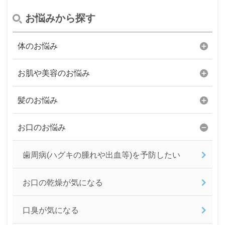
お悩みから探す
体のお悩み
お肌や美容のお悩み
髪のお悩み
お口のお悩み
歯周病(ハグキの腫れや出血等)を予防したい
お口の乾燥が気になる
口臭が気になる