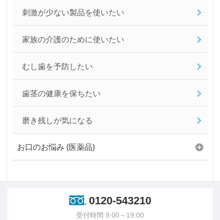
刺激が少ない製品を使いたい
家族の介護のために使いたい
むし歯を予防したい
歯茎の健康を保ちたい
磨き残しが気になる
お口のお悩み (医薬品)
0120-543210
受付時間 9:00～19:00