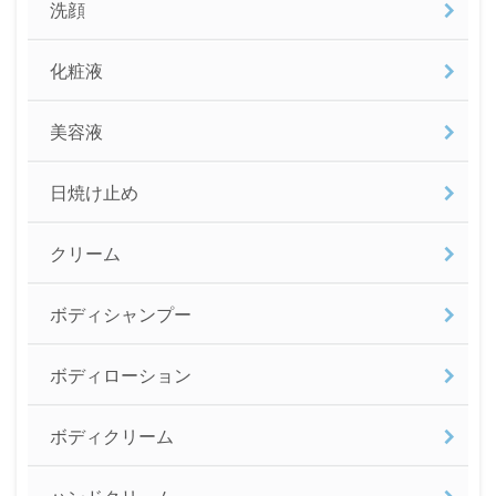
洗顔
化粧液
美容液
日焼け止め
クリーム
ボディシャンプー
ボディローション
ボディクリーム