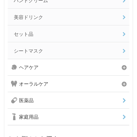
ハンドクリーム
美容ドリンク
セット品
シートマスク
ヘアケア
オーラルケア
医薬品
家庭用品