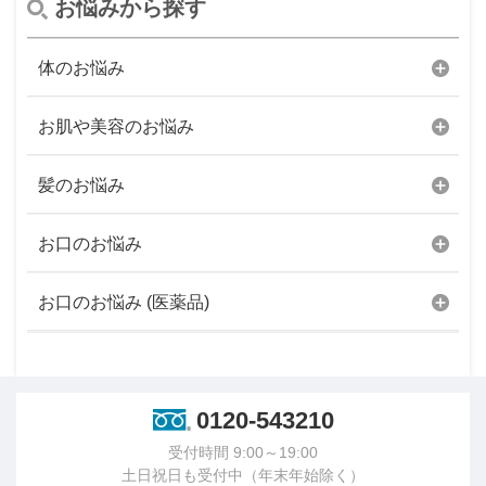
お悩みから探す
体のお悩み
お肌や美容のお悩み
髪のお悩み
お口のお悩み
お口のお悩み (医薬品)
0120-543210
受付時間 9:00～19:00
土日祝日も受付中（年末年始除く）