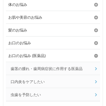
体のお悩み
お肌や美容のお悩み
髪のお悩み
お口のお悩み
お口のお悩み (医薬品)
歯茎の腫れ・歯周病症状に作用する医薬品
口内炎をケアしたい
虫歯を予防したい