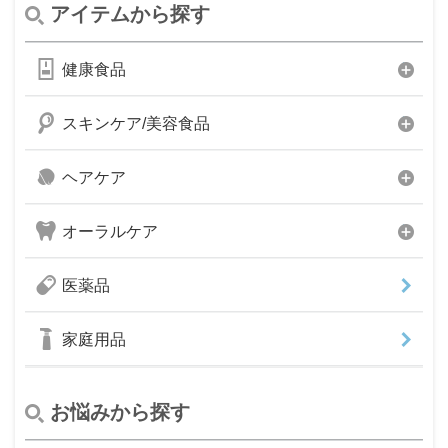
アイテムから探す
健康食品
スキンケア/美容食品
ヘアケア
オーラルケア
医薬品
家庭用品
お悩みから探す