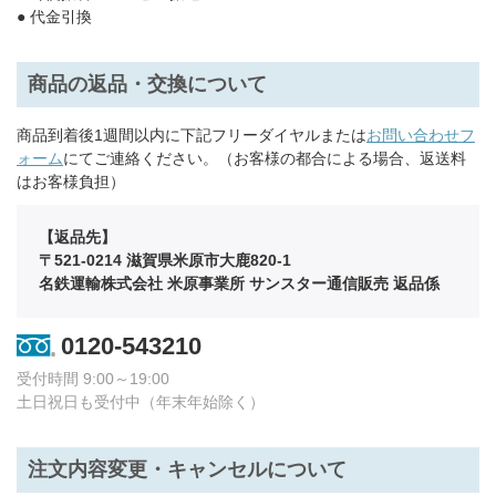
● 代金引換
商品の返品・交換について
商品到着後1週間以内に下記フリーダイヤルまたは
お問い合わせフ
ォーム
にてご連絡ください。（お客様の都合による場合、返送料
はお客様負担）
【返品先】
〒521-0214 滋賀県米原市大鹿820-1
名鉄運輸株式会社 米原事業所 サンスター通信販売 返品係
0120-543210
受付時間 9:00～19:00
土日祝日も受付中（年末年始除く）
注文内容変更・キャンセルについて