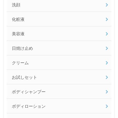
洗顔
化粧液
美容液
日焼け止め
クリーム
お試しセット
ボディシャンプー
ボディローション