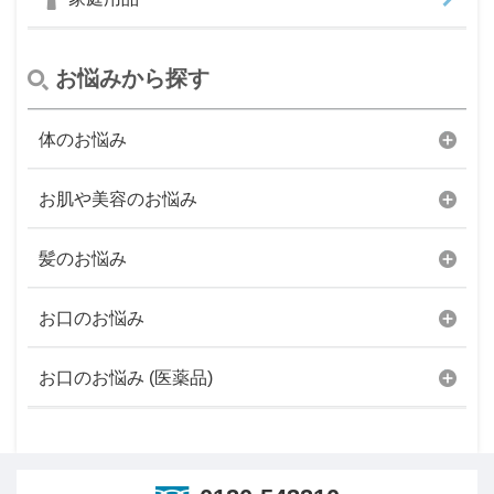
お悩みから探す
体のお悩み
お肌や美容のお悩み
髪のお悩み
お口のお悩み
お口のお悩み (医薬品)