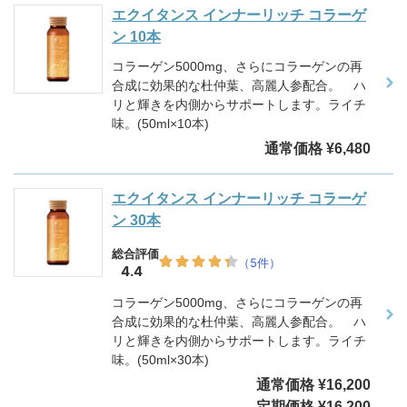
エクイタンス インナーリッチ コラーゲ
ン 10本
コラーゲン5000mg、さらにコラーゲンの再
合成に効果的な杜仲葉、高麗人参配合。 ハ
リと輝きを内側からサポートします。ライチ
味。(50ml×10本)
通常価格 ¥6,480
エクイタンス インナーリッチ コラーゲ
ン 30本
コラーゲン5000mg、さらにコラーゲンの再
合成に効果的な杜仲葉、高麗人参配合。 ハ
リと輝きを内側からサポートします。ライチ
味。(50ml×30本)
通常価格 ¥16,200
定期価格 ¥16,200