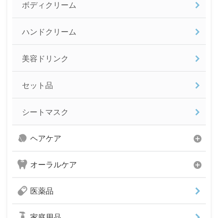
ボディクリーム
ハンドクリーム
美容ドリンク
セット品
シートマスク
ヘアケア
オーラルケア
医薬品
家庭用品