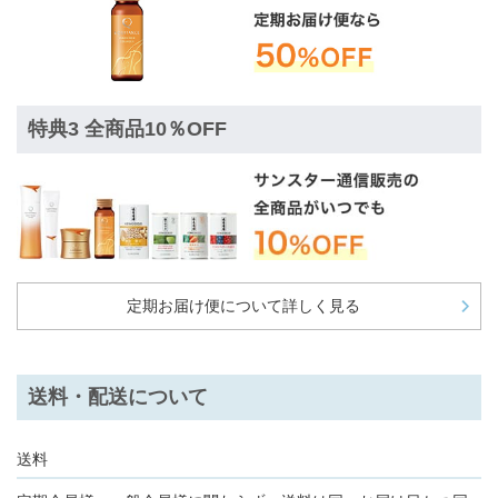
特典3 全商品10％OFF
定期お届け便について詳しく見る
送料・配送について
送料