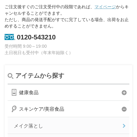
ご注文後すぐのご注文受付中の段階であれば、
マイページ
からキ
ャンセルすることができます。
ただし、商品の発送手配がすでに完了している場合、出荷をお止
めすることができません。
0120-543210
受付時間 9:00～19:00
土日祝日も受付中（年末年始除く）
アイテムから探す
健康食品
スキンケア/美容食品
メイク落とし