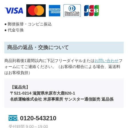
● 郵便振替・コンビニ振込
● 代金引換
商品の返品・交換について
商品到着後1週間以内に下記フリーダイヤルまたは
お問い合わせ
フ
ォームにてご連絡ください。（お客様の都合による場合、返送料
はお客様負担）
【返品先】
〒521-0214 滋賀県米原市大鹿820-1
名鉄運輸株式会社 米原事業所 サンスター通信販売 返品係
0120-543210
受付時間 9:00～19:00