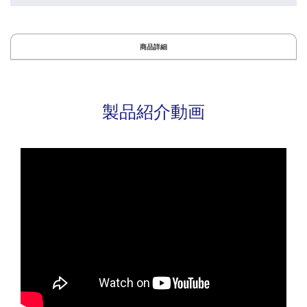
商品詳細
製品紹介動画