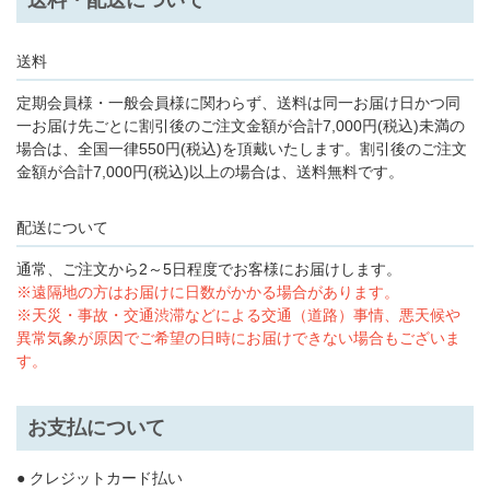
送料・配送について
送料
定期会員様・一般会員様に関わらず、送料は同一お届け日かつ同
一お届け先ごとに割引後のご注文金額が合計7,000円(税込)未満の
場合は、全国一律550円(税込)を頂戴いたします。割引後のご注文
金額が合計7,000円(税込)以上の場合は、送料無料です。
配送について
通常、ご注文から2～5日程度でお客様にお届けします。
※遠隔地の方はお届けに日数がかかる場合があります。
※天災・事故・交通渋滞などによる交通（道路）事情、悪天候や
異常気象が原因でご希望の日時にお届けできない場合もございま
す。
お支払について
● クレジットカード払い