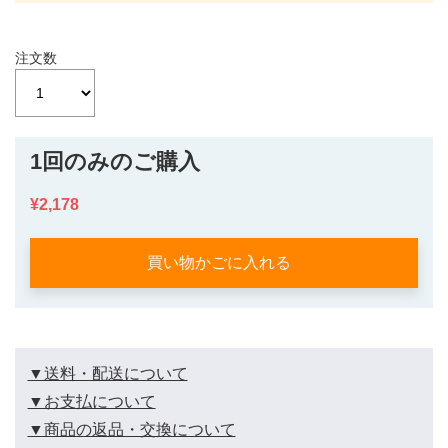
注文数
1回のみのご購入
¥2,178
買い物かごに入れる
▼送料・配送について
▼お支払について
▼商品の返品・交換について