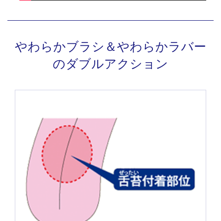
やわらかブラシ＆やわらかラバー
のダブルアクション