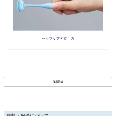
セルフケアの持ち方
商品詳細