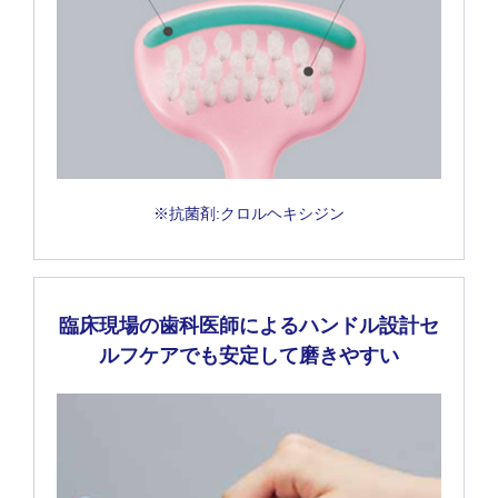
※抗菌剤:クロルヘキシジン
臨床現場の歯科医師によるハンドル設計セ
ルフケアでも安定して磨きやすい