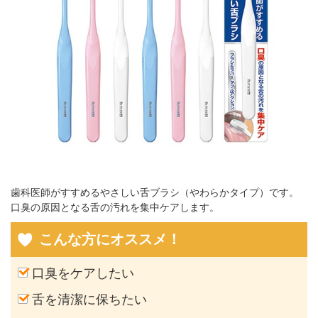
歯科医師がすすめるやさしい舌ブラシ（やわらかタイプ）です。
口臭の原因となる舌の汚れを集中ケアします。
こんな方にオススメ！
口臭をケアしたい
舌を清潔に保ちたい