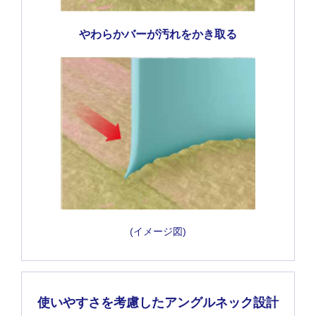
やわらかバーが汚れをかき取る
(イメージ図)
使いやすさを考慮したアングルネック設計