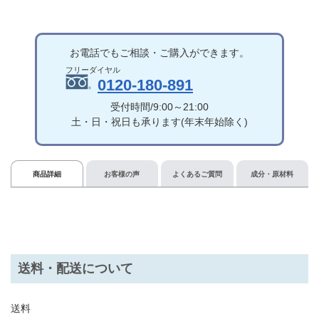
お電話でもご相談・ご購入ができます。
0120-180-891
受付時間/9:00～21:00
土・日・祝日も承ります(年末年始除く)
商品詳細
お客様の声
よくあるご質問
成分・原材料
送料・配送について
送料