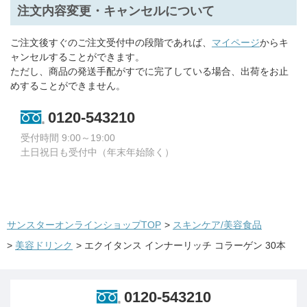
注文内容変更・キャンセルについて
ご注文後すぐのご注文受付中の段階であれば、
マイページ
からキ
ャンセルすることができます。
ただし、商品の発送手配がすでに完了している場合、出荷をお止
めすることができません。
0120-543210
受付時間 9:00～19:00
土日祝日も受付中（年末年始除く）
サンスターオンラインショップTOP
>
スキンケア/美容食品
>
美容ドリンク
>
エクイタンス インナーリッチ コラーゲン 30本
0120-543210