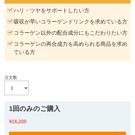
ハリ・ツヤをサポートしたい方
吸収が早いコラーゲンドリンクを求めている方
コラーゲン以外の配合成分にもこだわりたい方
コラーゲンの再合成力を高められる商品を求め
ている方
注文数
1回のみのご購入
¥16,200