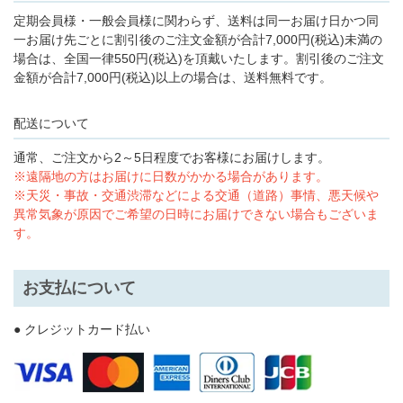
定期会員様・一般会員様に関わらず、送料は同一お届け日かつ同
一お届け先ごとに割引後のご注文金額が合計7,000円(税込)未満の
場合は、全国一律550円(税込)を頂戴いたします。割引後のご注文
金額が合計7,000円(税込)以上の場合は、送料無料です。
配送について
通常、ご注文から2～5日程度でお客様にお届けします。
※遠隔地の方はお届けに日数がかかる場合があります。
※天災・事故・交通渋滞などによる交通（道路）事情、悪天候や
異常気象が原因でご希望の日時にお届けできない場合もございま
す。
お支払について
● クレジットカード払い