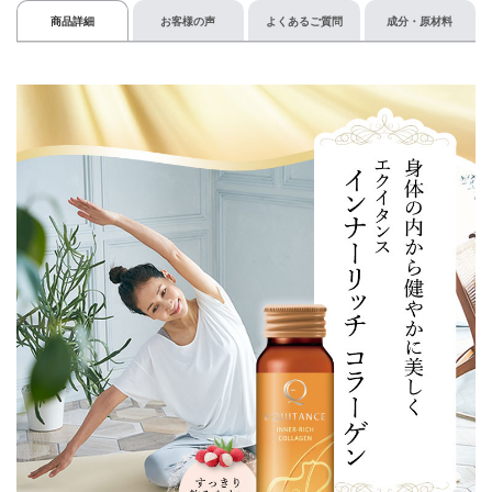
商品詳細
お客様の声
よくあるご質問
成分・原材料