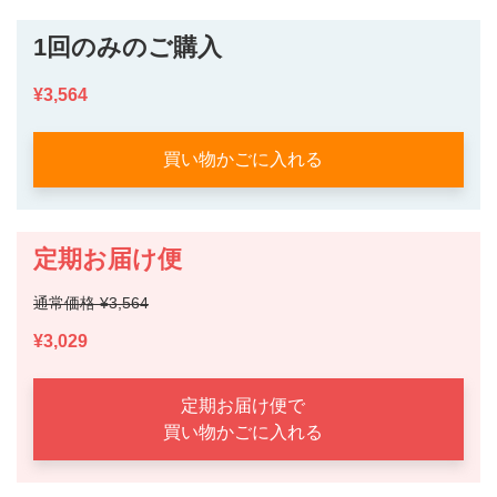
1回のみのご購入
¥3,564
買い物かごに入れる
定期お届け便
通常価格 ¥3,564
¥3,029
定期お届け便で
買い物かごに入れる