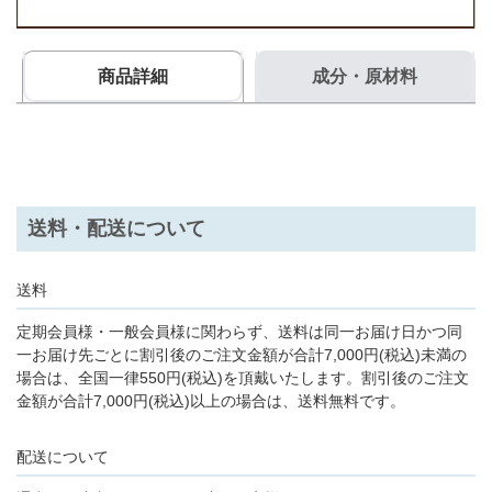
商品詳細
成分・原材料
送料・配送について
送料
定期会員様・一般会員様に関わらず、送料は同一お届け日かつ同
一お届け先ごとに割引後のご注文金額が合計7,000円(税込)未満の
場合は、全国一律550円(税込)を頂戴いたします。割引後のご注文
金額が合計7,000円(税込)以上の場合は、送料無料です。
配送について