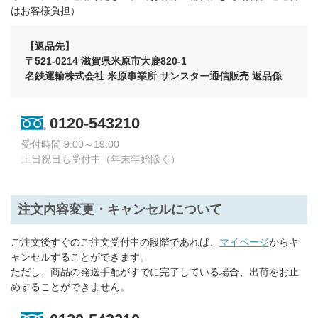
はお客様負担）
【返品先】
〒521-0214 滋賀県米原市大鹿820-1
名鉄運輸株式会社 米原事業所 サンスター通信販売 返品係
0120-543210
受付時間 9:00～19:00
土日祝日も受付中（年末年始除く）
注文内容変更・キャンセルについて
ご注文後すぐのご注文受付中の段階であれば、
マイページ
からキ
ャンセルすることができます。
ただし、商品の発送手配がすでに完了している場合、出荷をお止
めすることができません。