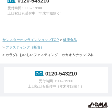
0120-543210
受付時間 9:00～19:00
土日祝日も受付中（年末年始除く）
サンスターオンラインショップTOP
>
健康食品
>
ファスティング（断食）
>
カラダにおいしいファスティング カカオ＆ナッツ12本
0120-543210
受付時間 9:00～19:00
土日祝日も受付中（年末年始除く）