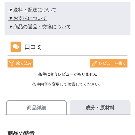
▼送料・配送について
▼お支払について
▼商品の返品・交換について
商品詳細
成分・原材料
商品の特徴