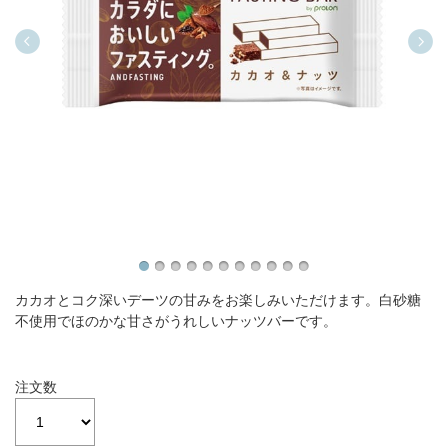
カカオとコク深いデーツの甘みをお楽しみいただけます。白砂糖
不使用でほのかな甘さがうれしいナッツバーです。
注文数