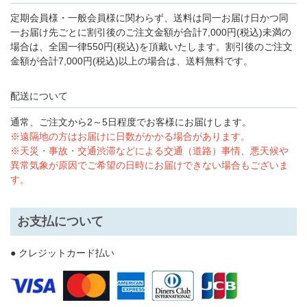
定期会員様・一般会員様に関わらず、送料は同一お届け日かつ同
一お届け先ごとに割引後のご注文金額が合計7,000円(税込)未満の
場合は、全国一律550円(税込)を頂戴いたします。割引後のご注文
金額が合計7,000円(税込)以上の場合は、送料無料です。
配送について
通常、ご注文から2～5日程度でお客様にお届けします。
※遠隔地の方はお届けに日数がかかる場合があります。
※天災・事故・交通渋滞などによる交通（道路）事情、悪天候や
異常気象が原因でご希望の日時にお届けできない場合もございま
す。
お支払について
● クレジットカード払い