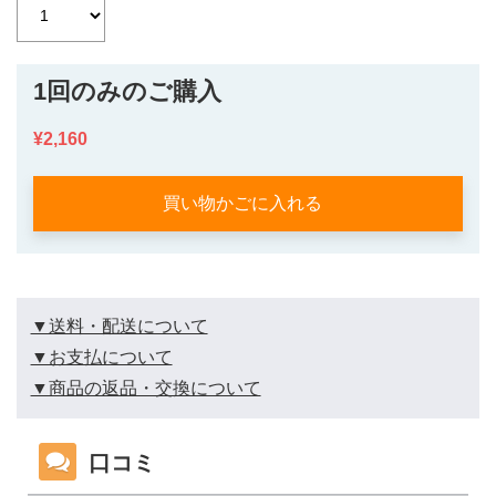
1回のみのご購入
¥2,160
買い物かごに入れる
▼送料・配送について
▼お支払について
▼商品の返品・交換について