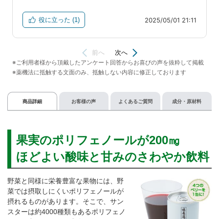
商品詳細
お客様の声
よくあるご質問
成分・原材料
果実のポリフェノールが200㎎
ほどよい酸味と甘みのさわやか飲料
野菜と同様に栄養豊富な果物には、野
菜では摂取しにくいポリフェノールが
摂れるものがあります。そこで、サン
スターは約4000種類もあるポリフェノ