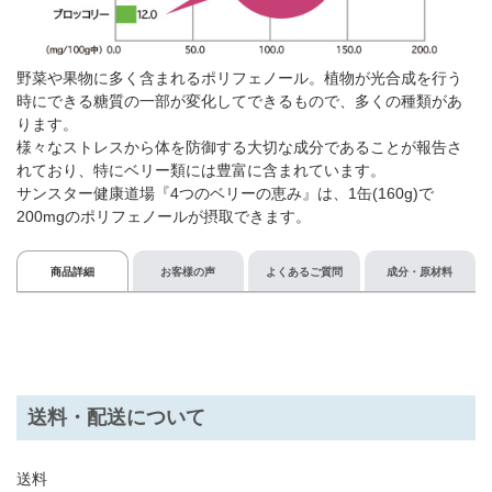
野菜や果物に多く含まれるポリフェノール。植物が光合成を行う
時にできる糖質の一部が変化してできるもので、多くの種類があ
ります。
様々なストレスから体を防御する大切な成分であることが報告さ
れており、特にベリー類には豊富に含まれています。
サンスター健康道場『4つのベリーの恵み』は、1缶(160g)で
200mgのポリフェノールが摂取できます。
商品詳細
お客様の声
よくあるご質問
成分・原材料
送料・配送について
送料