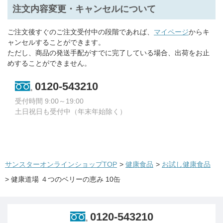
注文内容変更・キャンセルについて
ご注文後すぐのご注文受付中の段階であれば、
マイページ
からキ
ャンセルすることができます。
ただし、商品の発送手配がすでに完了している場合、出荷をお止
めすることができません。
0120-543210
受付時間 9:00～19:00
土日祝日も受付中（年末年始除く）
サンスターオンラインショップTOP
>
健康食品
>
お試し健康食品
>
健康道場 ４つのベリーの恵み 10缶
0120-543210