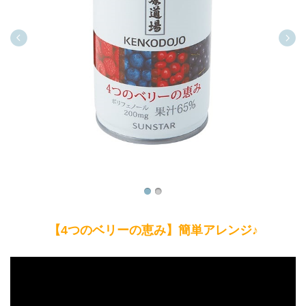
【4つのベリーの恵み】簡単アレンジ♪