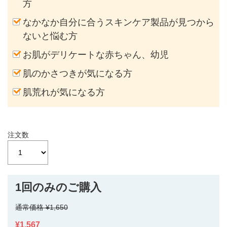
方
なかなか自分に合うスキンケア製品が見つから
ないと悩む方
お肌がデリケートな赤ちゃん、幼児
肌のかさつきが気になる方
肌荒れが気になる方
注文数
1回のみのご購入
通常価格 ¥1,650
¥1,567