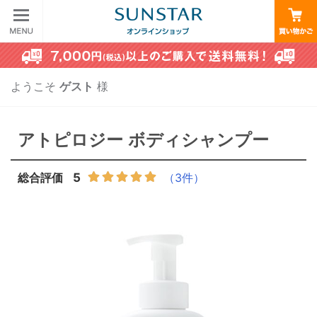
ようこそ
ゲスト
様
アトピロジー ボディシャンプー