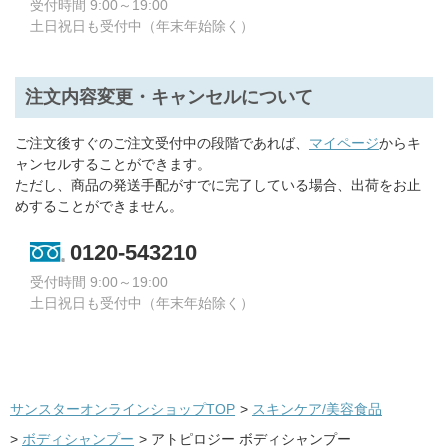
受付時間 9:00～19:00
土日祝日も受付中（年末年始除く）
注文内容変更・キャンセルについて
ご注文後すぐのご注文受付中の段階であれば、
マイページ
からキ
ャンセルすることができます。
ただし、商品の発送手配がすでに完了している場合、出荷をお止
めすることができません。
0120-543210
受付時間 9:00～19:00
土日祝日も受付中（年末年始除く）
サンスターオンラインショップTOP
>
スキンケア/美容食品
>
ボディシャンプー
>
アトピロジー ボディシャンプー