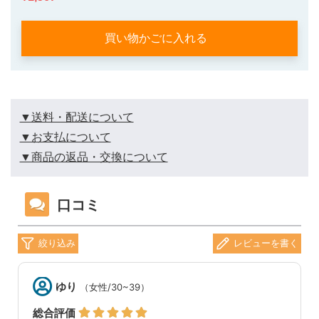
買い物かごに入れる
▼送料・配送について
▼お支払について
▼商品の返品・交換について