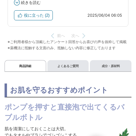
商品詳細
よくあるご質問
成分・原材料
お肌を守るおすすめポイント
ポンプを押すと直接泡で出てくるバ
ブルボトル
肌を清潔にしておくことは大切。
でもタオルやブラシでゴシゴシこする