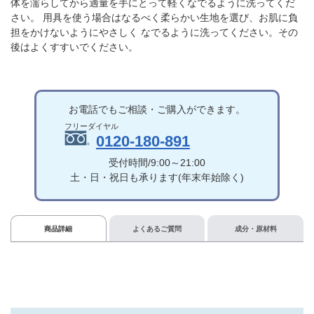
体を濡らしてから適量を手にとって軽くなでるように洗ってくだ
さい。 用具を使う場合はなるべく柔らかい生地を選び、お肌に負
担をかけないようにやさしく なでるように洗ってください。その
後はよくすすいでください。
お電話でもご相談・ご購入ができます。
0120-180-891
受付時間/9:00～21:00
土・日・祝日も承ります(年末年始除く)
商品詳細
よくあるご質問
成分・原材料