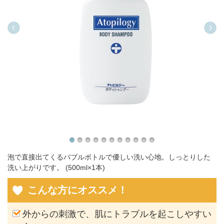
泡で直接出てくるバブルボトルで優しい洗い心地。しっとりした
洗い上がりです。 (500ml×1本)
こんな方にオススメ！
外からの刺激で、肌にトラブルを起こしやすい