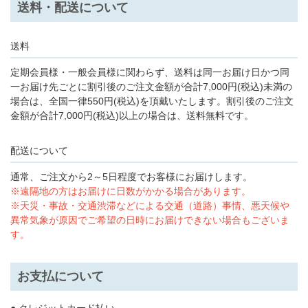
送料・配送について
送料
定期会員様・一般会員様に関わらず、送料は同一お届け日かつ同
一お届け先ごとに割引後のご注文金額が合計7,000円(税込)未満の
場合は、全国一律550円(税込)を頂戴いたします。割引後のご注文
金額が合計7,000円(税込)以上の場合は、送料無料です。
配送について
通常、ご注文から2～5日程度でお客様にお届けします。
※遠隔地の方はお届けに日数がかかる場合があります。
※天災・事故・交通渋滞などによる交通（道路）事情、悪天候や
異常気象が原因でご希望の日時にお届けできない場合もございま
す。
お支払について
● クレジットカード払い