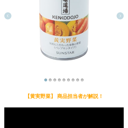
【黄実野菜】 商品担当者が解説！