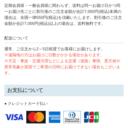
定期会員様・一般会員様に関わらず、送料は同一お届け日かつ同
一お届け先ごとに割引後のご注文金額が合計7,000円(税込)未満の
場合は、全国一律550円(税込)を頂戴いたします。割引後のご注文
金額が合計7,000円(税込)以上の場合は、送料無料です。
配送について
通常、ご注文から2～5日程度でお客様にお届けします。
※遠隔地の方はお届けに日数がかかる場合があります。
※天災・事故・交通渋滞などによる交通（道路）事情、悪天候や
異常気象が原因でご希望の日時にお届けできない場合もございま
す。
お支払について
● クレジットカード払い