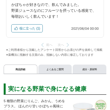
商品詳細
よくあるご質問
成分・原材料
実になる野菜で身になる健康
5 種類の野菜にりんご、みかん、うめを
プラス。 ほんのり甘いかぼちゃ風味に