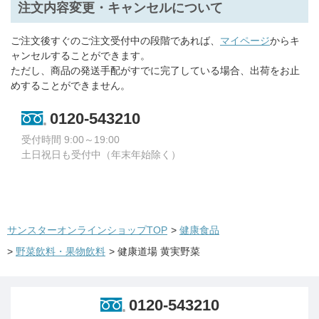
注文内容変更・キャンセルについて
ご注文後すぐのご注文受付中の段階であれば、
マイページ
からキ
ャンセルすることができます。
ただし、商品の発送手配がすでに完了している場合、出荷をお止
めすることができません。
0120-543210
受付時間 9:00～19:00
土日祝日も受付中（年末年始除く）
サンスターオンラインショップTOP
>
健康食品
>
野菜飲料・果物飲料
>
健康道場 黄実野菜
0120-543210