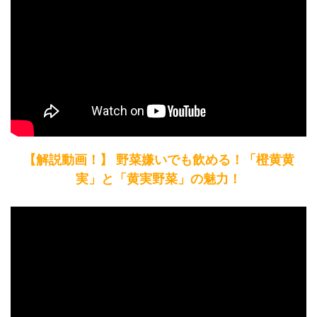
【解説動画！】 野菜嫌いでも飲める！「橙黄黄
実」と「黄実野菜」の魅力！