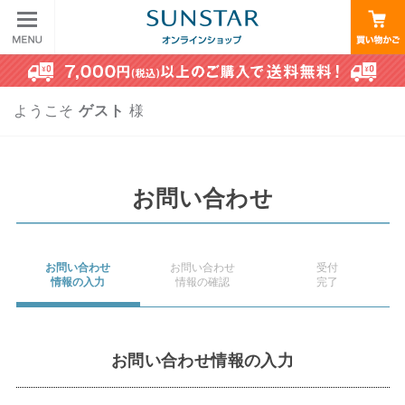
ようこそ
ゲスト
様
お問い合わせ
お問い合わせ
お問い合わせ
受付
情報の入力
情報の確認
完了
お問い合わせ情報の入力