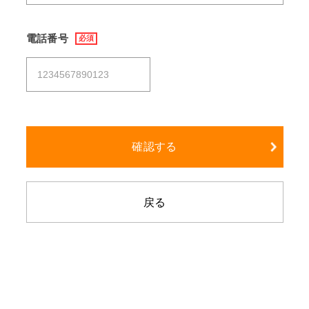
電話番号
必須
確認する
戻る